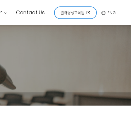
m
Contact Us
ENG
원격평생교육원