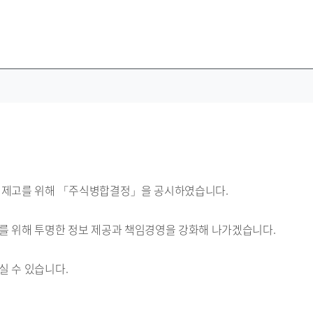
 제고를 위해 「주식병합결정」을 공시하였습니다.
를 위해 투명한 정보 제공과 책임경영을 강화해 나가겠습니다.
실 수 있습니다.