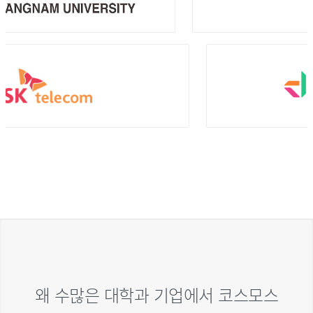
왜 수많은 대학과 기업에서 코스모스