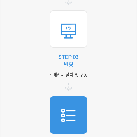
STEP 03
빌딩
패키지 설치 및 구동