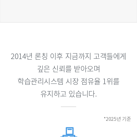
2014년 론칭 이후 지금까지 고객들에게
깊은 신뢰를 받아오며
학습관리시스템 시장 점유율 1위를
유지하고 있습니다.
*2025년 기준