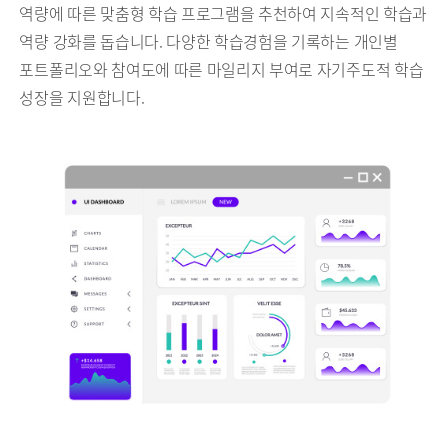
역량에 따른 맞춤형 학습 프로그램을 추천하여 지속적인 학습과
역량 강화를 돕습니다. 다양한 학습경험을 기록하는 개인별
포트폴리오와 참여도에 따른 마일리지 부여로 자기주도적 학습
성장을 지원합니다.