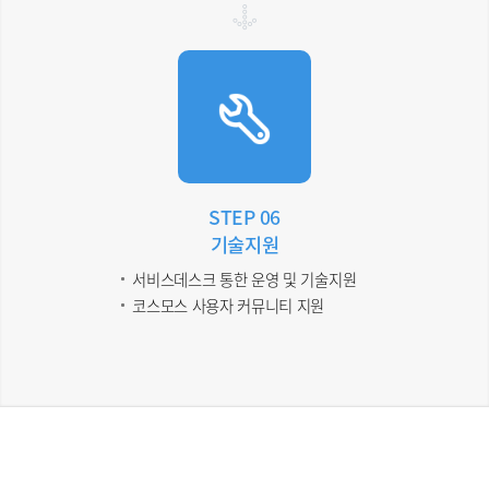
STEP 06
기술지원
서비스데스크 통한 운영 및 기술지원
코스모스 사용자 커뮤니티 지원