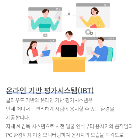
온라인 기반 평가시스템(IBT)
클라우드 기반의 온라인 기반 평가시스템은
언제 어디서든 편리하게 시험에 응시할 수 있는 환경을
제공합니다.
자체 AI 감독 시스템으로 사전 얼굴 인식부터 응시자의 움직임과
PC 환경까지 이중 모니터링하여 응시자의 모습을 다각도로