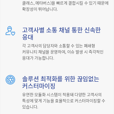
클래스, 메타버스)을 빠르게 결합시킬 수 있기 때문에
확장성이 뛰어납니다.
고객사별 소통 채널 통한 신속한
응대
각 고객사의 담당자와 소통할 수 있는 폐쇄형
커뮤니티 채널을 운영하여, 이슈 발생 시 즉각적인
응대가 가능합니다.
솔루션 최적화를 위한 끊임없는
커스터마이징
유연한 모듈화 시스템이 적용돼 다양한 고객사의
특성에 맞게 기능을 효율적으로 커스터마이징할 수
있습니다.