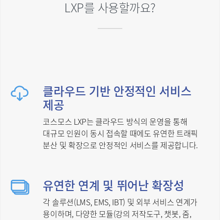
LXP를 사용할까요?
클라우드 기반 안정적인 서비스
제공
코스모스 LXP는 클라우드 방식의 운영을 통해
대규모 인원이 동시 접속할 때에도 유연한 트래픽
분산 및 확장으로 안정적인 서비스를 제공합니다.
유연한 연계 및 뛰어난 확장성
각 솔루션(LMS, EMS, IBT) 및 외부 서비스 연계가
용이하며, 다양한 모듈(강의 저작도구, 챗봇, 줌,