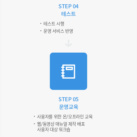
STEP 04
테스트
테스트 시행
운영 서비스 반영
STEP 05
운영교육
사용자를 위한 온/오프라인 교육
웹/동영상 매뉴얼 제작 배포
사용자 대상 워크숍