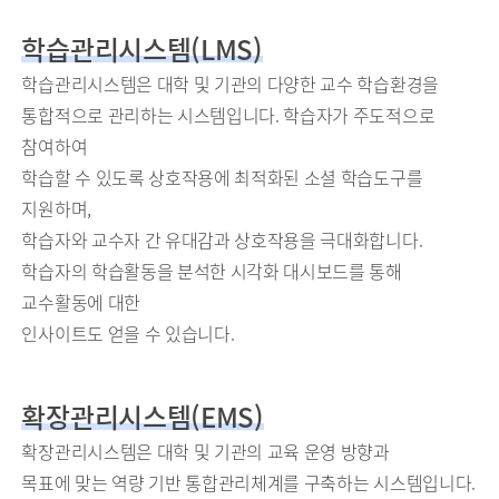
학습관리시스템(LMS)
학습관리시스템은 대학 및 기관의 다양한 교수 학습환경을
통합적으로 관리하는 시스템입니다. 학습자가 주도적으로
참여하여
학습할 수 있도록 상호작용에 최적화된 소셜 학습도구를
지원하며,
학습자와 교수자 간 유대감과 상호작용을 극대화합니다.
학습자의 학습활동을 분석한 시각화 대시보드를 통해
교수활동에 대한
인사이트도 얻을 수 있습니다.
확장관리시스템(EMS)
확장관리시스템은 대학 및 기관의 교육 운영 방향과
목표에 맞는 역량 기반 통합관리체계를 구축하는 시스템입니다.