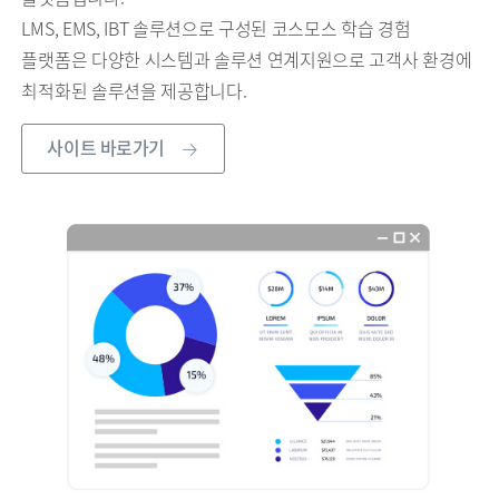
LMS, EMS, IBT 솔루션으로 구성된 코스모스 학습 경험
플랫폼은 다양한 시스템과 솔루션 연계지원으로 고객사 환경에
최적화된 솔루션을 제공합니다.
사이트 바로가기