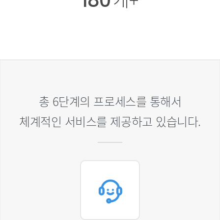
180
총 6단계의 프로세스를 통해서
체계적인 서비스를 제공하고 있습니다.