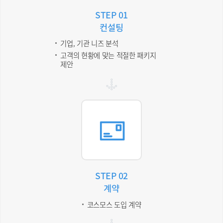
STEP 01
컨설팅
기업, 기관 니즈 분석
고객의 현황에 맞는 적절한 패키지
제안
STEP 02
계약
코스모스 도입 계약