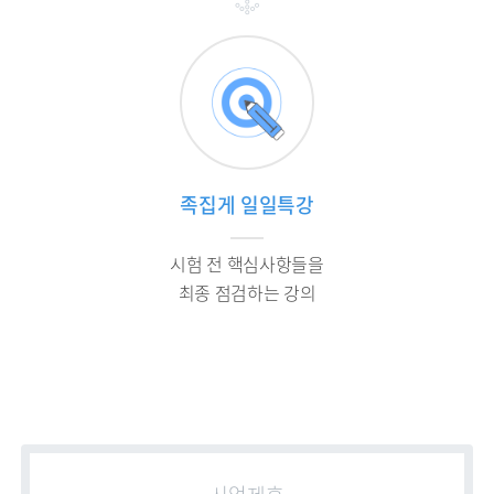
족집게 일일특강
시험 전 핵심사항들을
최종 점검하는 강의