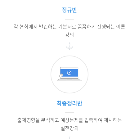
정규반
각 협회에서 발간하는 기본서로 꼼꼼하게 진행되는 이론
강의
최종정리반
출제경향을 분석하고 예상문제를 압축하여 제시하는
실전강의