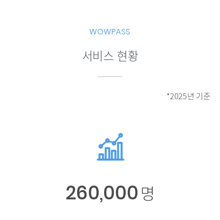
WOWPASS
서비스 현황
*2025년 기준
260,000
명