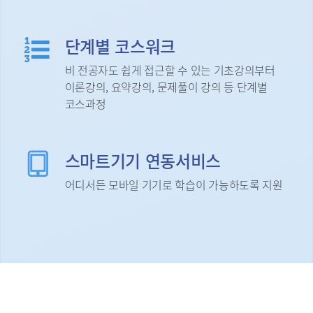
단계별 코스워크
비 전공자도 쉽게 접근할 수 있는 기초강의부터
이론강의, 요약강의, 문제풀이 강의 등 단계별
코스과정
스마트기기 연동서비스
어디서든 모바일 기기로 학습이 가능하도록 지원