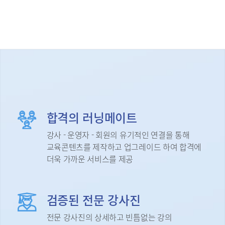
합격의 러닝메이트
강사 - 운영자 - 회원의 유기적인 연결을 통해
교육콘텐츠를 제작하고 업그레이드 하여 합격에
더욱 가까운 서비스를 제공
검증된 전문 강사진
전문 강사진의 상세하고 빈틈없는 강의