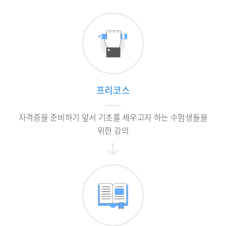
프리코스
자격증을 준비하기 앞서 기초를 세우고자 하는 수험생들을
위한 강의