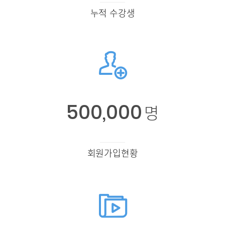
누적 수강생
500,000
명
회원가입현황