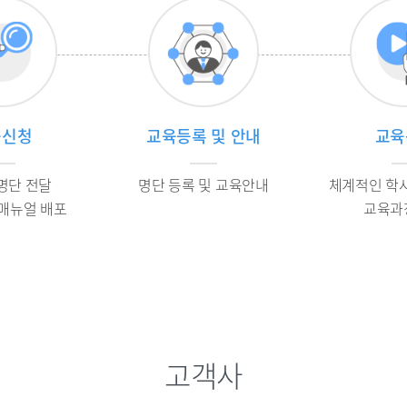
육신청
교육등록 및 안내
교육
명단 전달
명단 등록 및 교육안내
체계적인 학
 매뉴얼 배포
교육과
고객사