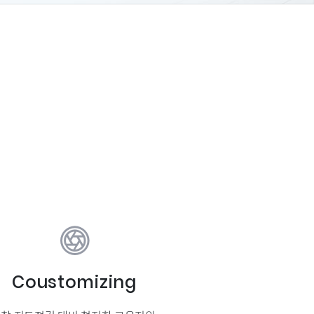
Coustomizing