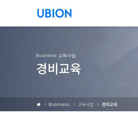
메뉴 건너 뛰기
Business 교육사업
경비교육
Business
교육사업
경비교육