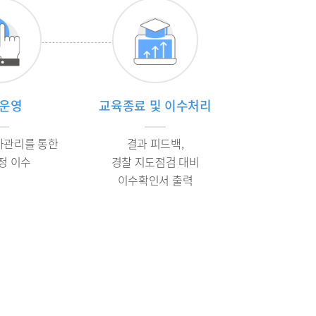
운영
교육종료 및 이수처리
사관리를 통한
결과 피드백,
정 이수
경찰 지도점검 대비
이수확인서 출력