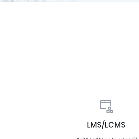
LMS/LCMS