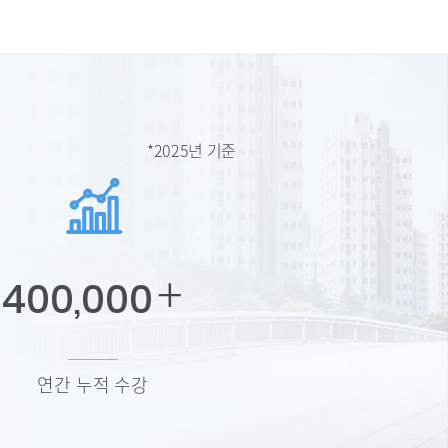
*2025년 기준
+
400,000
연간 누적 수강