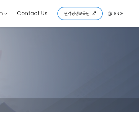
m
Contact Us
ENG
원격평생교육원