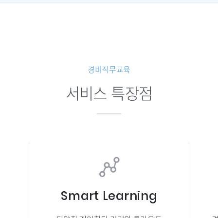
경비직무교육
서비스 특장점
Smart Learning