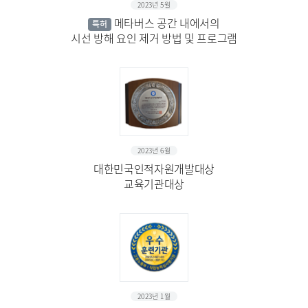
2023년 5월
메타버스 공간 내에서의
특허
시선 방해 요인 제거 방법 및 프로그램
2023년 6월
대한민국인적자원개발대상
교육기관대상
2023년 1월