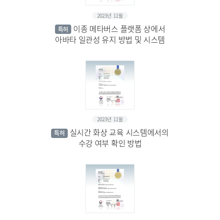
2023년 11월
이종 메타버스 플랫폼 상에서
특허
아바타 일관성 유지 방법 및 시스템
2023년 11월
실시간 화상 교육 시스템에서의
특허
수강 여부 확인 방법