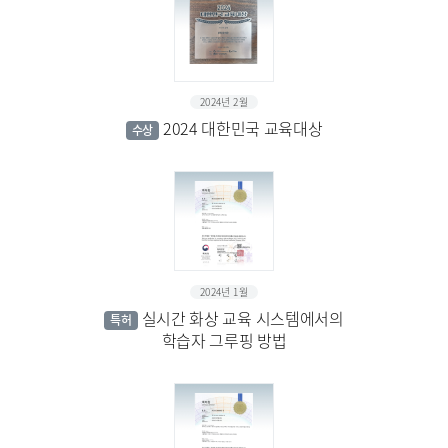
2024년 2월
2024 대한민국 교육대상
수상
2024년 1월
실시간 화상 교육 시스템에서의
특허
학습자 그루핑 방법