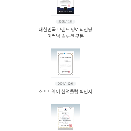
2025년 1월
대한민국 브랜드 명예의전당
이러닝 솔루션 부분
2024년 12월
소프트웨어 천억클럽 확인서