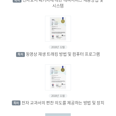
특허
시스템
2018년 12월
동영상 재생 트래킹 방법 및 컴퓨터 프로그램
특허
2018년 11월
전자 교과서의 편찬 의도를 제공하는 방법 및 장치
특허