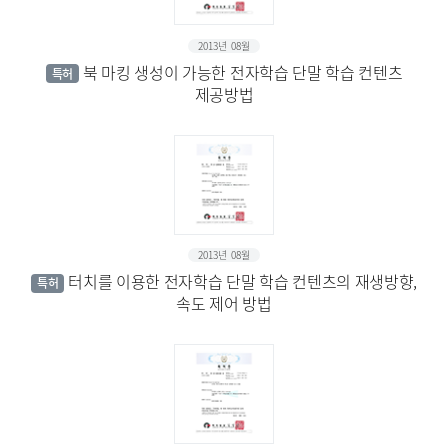
2013년 08월
북 마킹 생성이 가능한 전자학습 단말 학습 컨텐츠
특허
제공방법
2013년 08월
터치를 이용한 전자학습 단말 학습 컨텐츠의 재생방향,
특허
속도 제어 방법