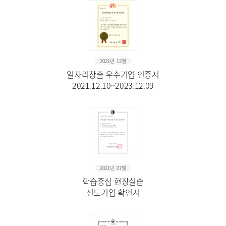
2021년 12월
일자리창출 우수기업 인증서
2021.12.10~2023.12.09
2021년 07월
학습중심 현장실습
선도기업 확인서