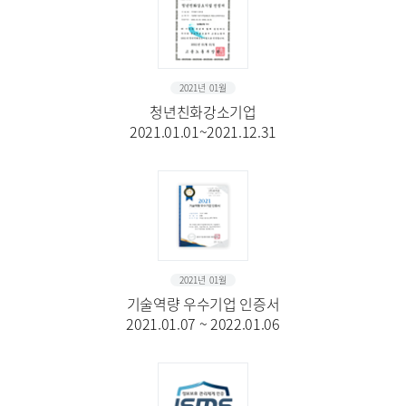
2021년 01월
청년친화강소기업
2021.01.01~2021.12.31
2021년 01월
기술역량 우수기업 인증서
2021.01.07 ~ 2022.01.06