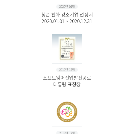
2020년 01월
청년 친화 강소기업 선정서
2020.01.01 ~ 2020.12.31
2019년 12월
소프트웨어산업발전공로
대통령 표창장
2019년 12월