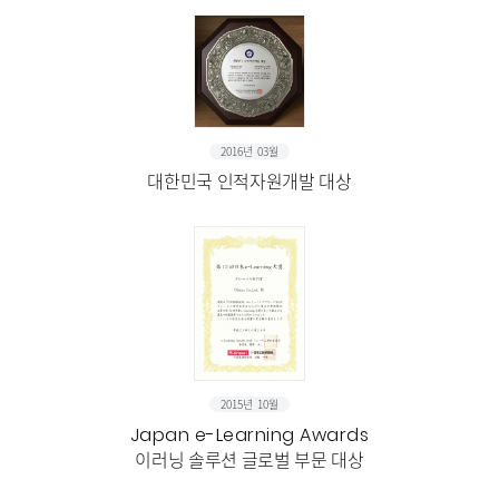
2016년 03월
대한민국 인적자원개발 대상
2015년 10월
Japan e-Learning Awards
이러닝 솔루션 글로벌 부문 대상