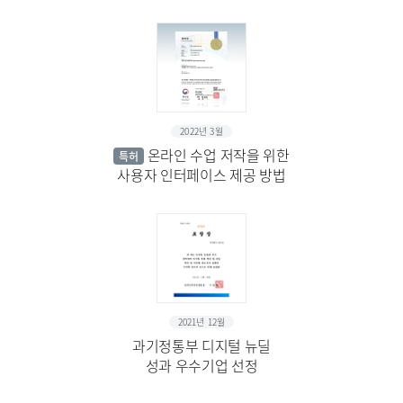
2022년 3월
온라인 수업 저작을 위한
특허
사용자 인터페이스 제공 방법
2021년 12월
과기정통부 디지털 뉴딜
성과 우수기업 선정