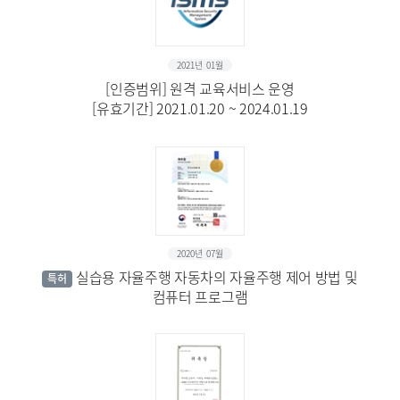
2021년 01월
[인증범위] 원격 교육서비스 운영
[유효기간] 2021.01.20 ~ 2024.01.19
2020년 07월
실습용 자율주행 자동차의 자율주행 제어 방법 및
특허
컴퓨터 프로그램