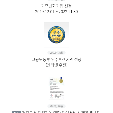
가족친화기업 선정
2019.12.01 ~ 2022.11.30
2019년 10월
고용노동부 우수훈련기관 선정
(인터넷 우편)
2019년 05월
전자도서 패키지에 대한 대여서비스 제공방법 및