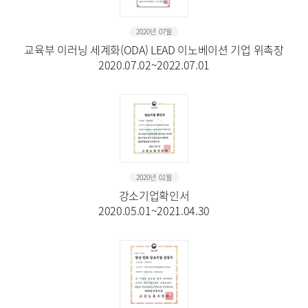
2020년 07월
교육부 이러닝 세계화(ODA) LEAD 이노베이션 기업 위촉장
2020.07.02~2022.07.01
2020년 01월
강소기업확인서
2020.05.01~2021.04.30