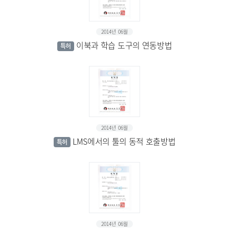
2014년 06월
이북과 학습 도구의 연동방법
특허
2014년 06월
LMS에서의 툴의 동적 호출방법
특허
2014년 06월