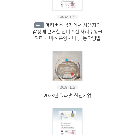
2023년 11월
메타버스 공간에서 사용자의
특허
감정에 근거한 인터렉션 처리수행을
위한 서비스 운영서버 및 동작방법
2023년 11월
2023년 워라밸 실천기업