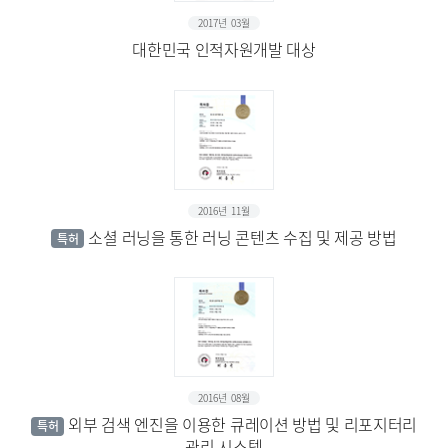
2017년 03월
대한민국 인적자원개발 대상
2016년 11월
소셜 러닝을 통한 러닝 콘텐츠 수집 및 제공 방법
특허
2016년 08월
외부 검색 엔진을 이용한 큐레이션 방법 및 리포지터리
특허
관리 시스템