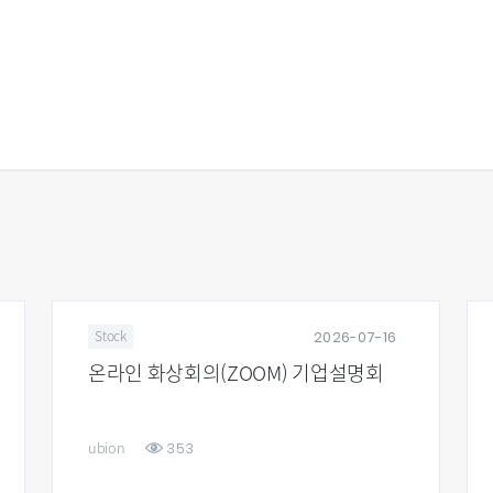
2026-07-16
Stock
온라인 화상회의(ZOOM) 기업설명회
353
ubion