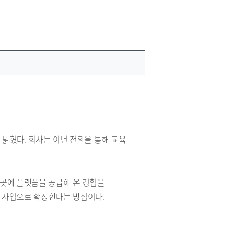
 밝혔다. 회사는 이번 전환을 통해 교육
여 곳에 플랫폼을 공급해 온 경험을
폼 사업으로 확장한다는 방침이다.