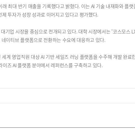
이래 최대 반기 매출을 기록했다고 밝혔다. 이는 AI 기술 내재화와 플
 선제 투자가 성장 성과로 이어지고 있다고 평가했다.
업 시장을 중심으로 전개되고 있다. 대학 시장에서는 ‘코스모스 LXP(Learni
AI 네이티브 플랫폼으로 전환하는 수요에 대응하고 있다.
세계 영업직원 대상 AI 기반 세일즈 러닝 플랫폼을 수주해 개발 완료한
이즈 AI 플랫폼 분야에서 레퍼런스를 구축하고 있다.