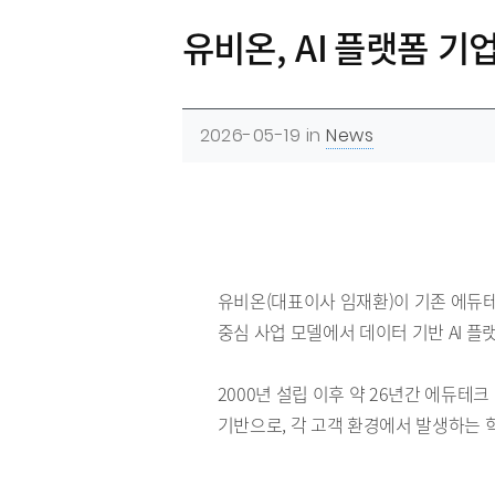
유비온, AI 플랫폼 기
2026-05-19
in
News
유비온(대표이사 임재환)이 기존 에듀테
중심 사업 모델에서 데이터 기반 AI 
2000년 설립 이후 약 26년간 에듀테
기반으로, 각 고객 환경에서 발생하는 