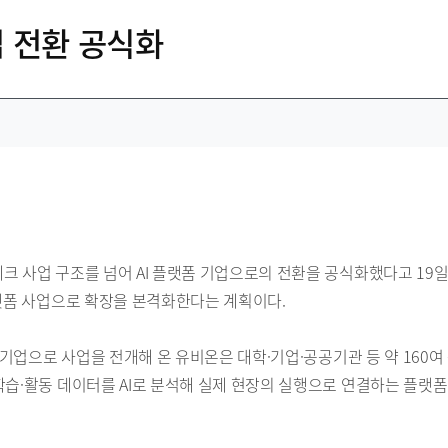
업 전환 공식화
크 사업 구조를 넘어 AI 플랫폼 기업으로의 전환을 공식화했다고 19일
플랫폼 사업으로 확장을 본격화한다는 계획이다.
크 기업으로 사업을 전개해 온 유비온은 대학·기업·공공기관 등 약 160
학습·활동 데이터를 AI로 분석해 실제 현장의 실행으로 연결하는 플랫