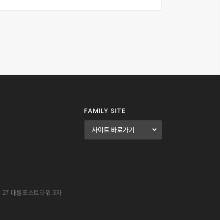
FAMILY SITE
길 27 대륭포스트타워 3차