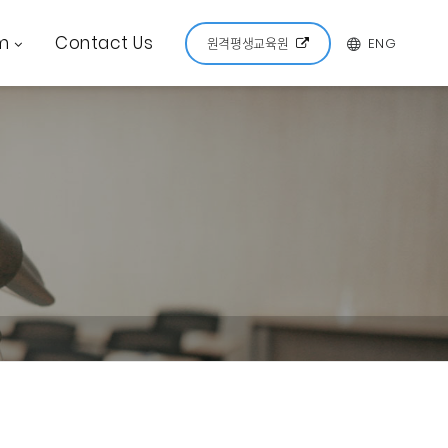
m
Contact Us
ENG
원격평생교육원