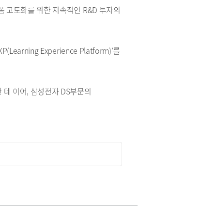
랫폼 고도화를 위한 지속적인 R&D 투자의
ng Experience Platform)’를
 데 이어, 삼성전자 DS부문의