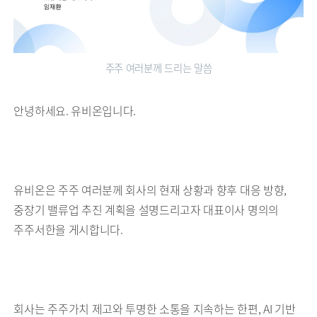
주주 여러분께 드리는 말씀
안녕하세요. 유비온입니다.
유비온은 주주 여러분께 회사의 현재 상황과 향후 대응 방향,
중장기 밸류업 추진 계획을 설명드리고자 대표이사 명의의
주주서한을 게시합니다.
회사는 주주가치 제고와 투명한 소통을 지속하는 한편, AI 기반