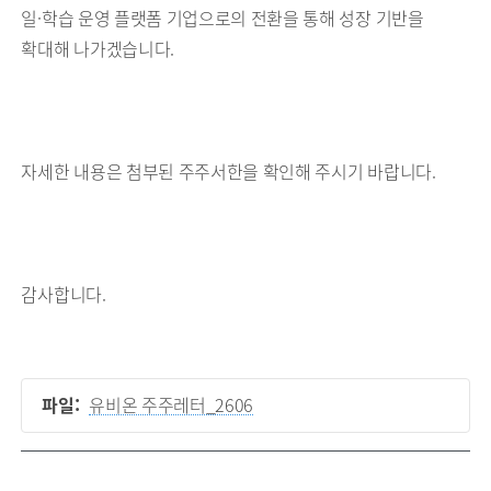
일·학습 운영 플랫폼 기업으로의 전환을 통해 성장 기반을
확대해 나가겠습니다.
자세한 내용은 첨부된 주주서한을 확인해 주시기 바랍니다.
감사합니다.
파일:
유비온 주주레터_2606