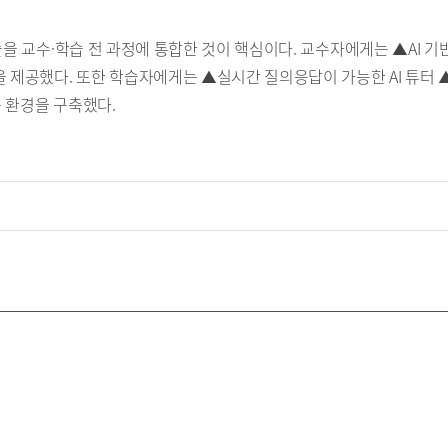
술을 교수·학습 전 과정에 통합한 것이 핵심이다. 교수자에게는 ▲AI 기
을 제공했다. 또한 학습자에게는 ▲실시간 질의응답이 가능한 AI 튜터 
 환경을 구축했다.