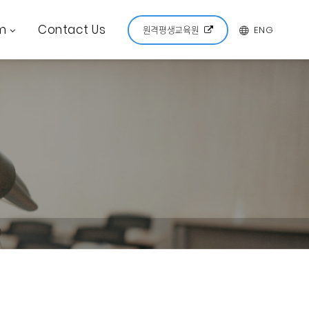
m
Contact Us
ENG
원격평생교육원