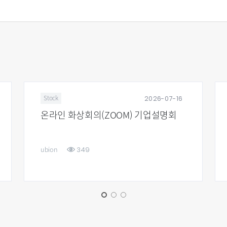
2026-07-16
Stock
온라인 화상회의(ZOOM) 기업설명회
349
ubion