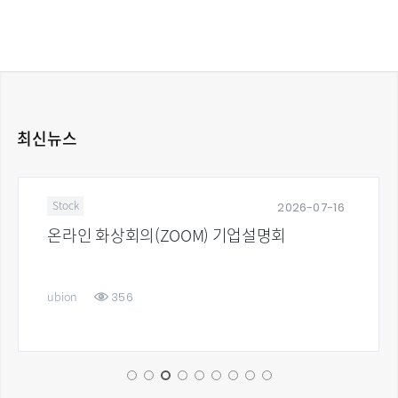
최신뉴스
2026-07-16
Stock
온라인 화상회의(ZOOM) 기업설명회
356
ubion