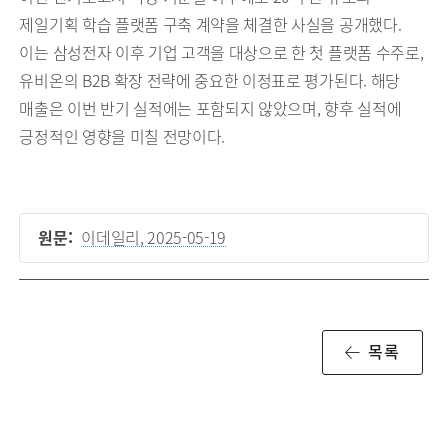
제일기획 학습 플랫폼 구축 계약을 체결한 사실을 공개했다.
이는 삼성전자 이후 기업 고객을 대상으로 한 첫 플랫폼 수주로,
유비온의 B2B 확장 전략에 중요한 이정표로 평가된다. 해당
매출은 이번 반기 실적에는 포함되지 않았으며, 향후 실적에
긍정적인 영향을 미칠 전망이다.
원문:
이데일리, 2025-05-19
목록