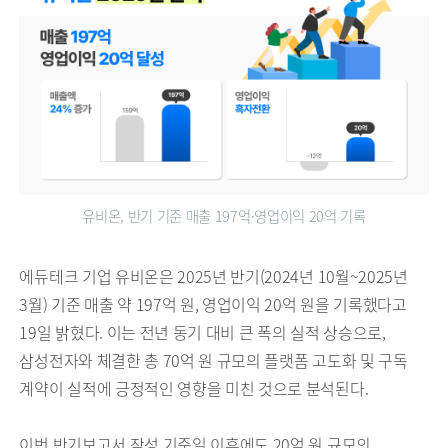
유비온, 반기 기준 매출 197억·영업이익 20억 기록
에듀테크 기업 유비온은 2025년 반기(2024년 10월~2025년
3월) 기준 매출 약 197억 원, 영업이익 20억 원을 기록했다고
19일 밝혔다. 이는 전년 동기 대비 큰 폭의 실적 상승으로,
삼성전자와 체결한 총 70억 원 규모의 플랫폼 고도화 및 구독
계약이 실적에 긍정적인 영향을 미친 것으로 분석된다.
이번 반기보고서 작성 기준일 이후에도 20억 원 규모의