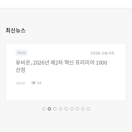
최신뉴스
2026-08-05
News
유비온, 2026년 제2차 혁신 프리미어 1000
선정
34
ubion