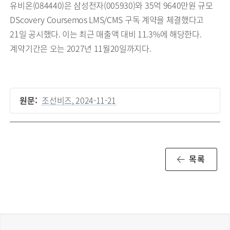
유비온(084440)은 삼성전자(005930)와 35억 9640만원 규모
DScovery Coursemos LMS/CMS 구독 계약을 체결했다고
21일 공시했다. 이는 최근 매출액 대비 11.3%에 해당한다.
계약기간은 오는 2027년 11월20일까지다.
원문:
조선비즈, 2024-11-21
목록