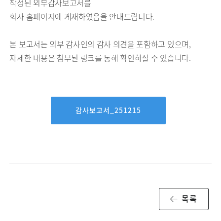
작성된 외부감사보고서를
회사 홈페이지에 게재하였음을 안내드립니다.
본 보고서는 외부 감사인의 감사 의견을 포함하고 있으며,
자세한 내용은 첨부된 링크를 통해 확인하실 수 있습니다.
감사보고서_251215
목록