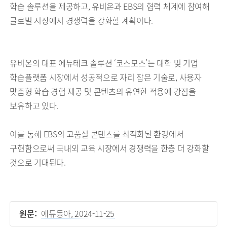
학습 솔루션을 제공하고, 유비온과 EBS의 협력 체계에 참여해
글로벌 시장에서 경쟁력을 강화할 계획이다.
유비온의 대표 에듀테크 솔루션 ‘코스모스’는 대학 및 기업
학습플랫폼 시장에서 성공적으로 자리 잡은 기술로, 사용자
맞춤형 학습 경험 제공 및 콘텐츠의 유연한 적용에 강점을
보유하고 있다.
이를 통해 EBS의 고품질 콘텐츠를 최적화된 환경에서
구현함으로써 국내외 교육 시장에서 경쟁력을 한층 더 강화할
것으로 기대된다.
원문:
에듀동아, 2024-11-25