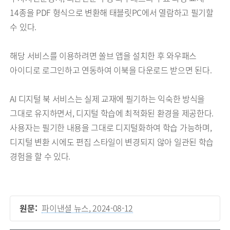
14종을 PDF 형식으로 변환해 태블릿PC에서 열람하고 필기할
수 있다.
해당 서비스를 이용하려면 쏠브 앱을 설치한 후 와우패스
아이디로 로그인하고 연동하여 이북을 다운로드 받으면 된다.
AI 디지털 북 서비스는 실제 교재에 필기하는 익숙한 방식을
그대로 유지하면서, 디지털 학습에 최적화된 환경을 제공한다.
사용자는 필기한 내용을 그대로 디지털화하여 학습 가능하며,
디지털 변환 시에도 편집 스타일이 변경되지 않아 일관된 학습
경험을 할 수 있다.
원문:
파이낸셜 뉴스, 2024-08-12