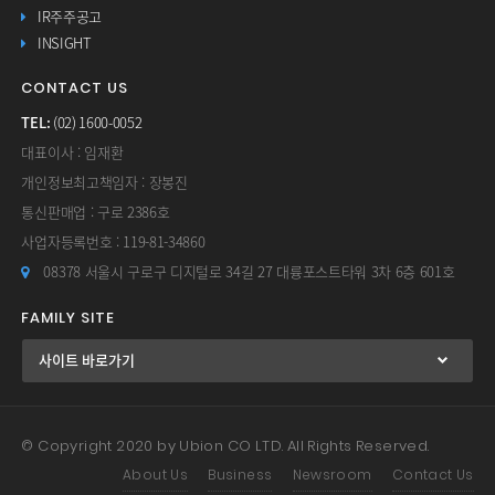
IR주주공고
INSIGHT
CONTACT US
TEL:
(02) 1600-0052
대표이사 : 임재환
개인정보최고책임자 : 장봉진
통신판매업 : 구로 2386호
사업자등록번호 : 119-81-34860
08378 서울시 구로구 디지털로 34길 27 대륭포스트타워 3차 6층 601호
FAMILY SITE
© Copyright 2020 by Ubion CO LTD. All Rights Reserved.
About Us
Business
Newsroom
Contact Us